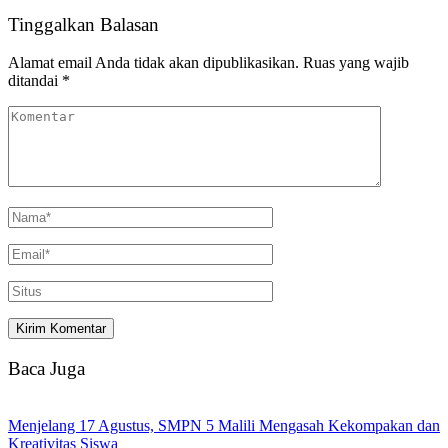
Tinggalkan Balasan
Alamat email Anda tidak akan dipublikasikan.
Ruas yang wajib
ditandai
*
Baca Juga
Menjelang 17 Agustus, SMPN 5 Malili Mengasah Kekompakan dan
Kreativitas Siswa