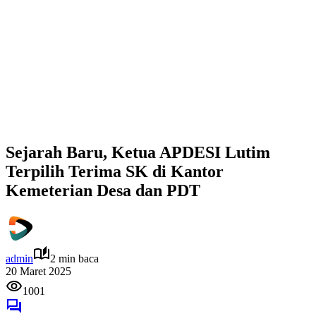
Sejarah Baru, Ketua APDESI Lutim
Terpilih Terima SK di Kantor
Kemeterian Desa dan PDT
admin
2 min baca
20 Maret 2025
1001