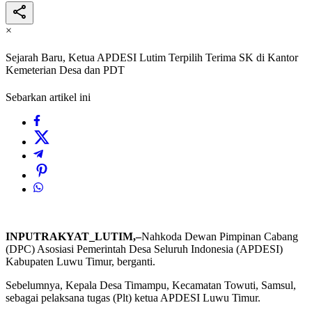
×
Sejarah Baru, Ketua APDESI Lutim Terpilih Terima SK di Kantor
Kemeterian Desa dan PDT
Sebarkan artikel ini
INPUTRAKYAT_LUTIM,–
Nahkoda Dewan Pimpinan Cabang
(DPC) Asosiasi Pemerintah Desa Seluruh Indonesia (APDESI)
Kabupaten Luwu Timur, berganti.
Sebelumnya, Kepala Desa Timampu, Kecamatan Towuti, Samsul,
sebagai pelaksana tugas (Plt) ketua APDESI Luwu Timur.