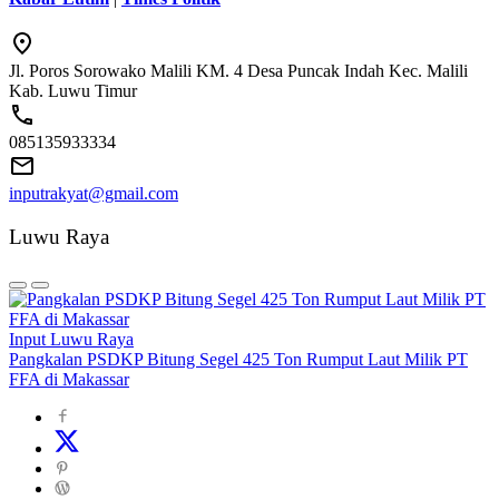
Jl. Poros Sorowako Malili KM. 4 Desa Puncak Indah Kec. Malili
Kab. Luwu Timur
085135933334
inputrakyat@gmail.com
Luwu Raya
Input Luwu Raya
Pangkalan PSDKP Bitung Segel 425 Ton Rumput Laut Milik PT
FFA di Makassar