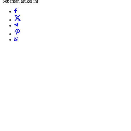
Sebarkan artikel ini