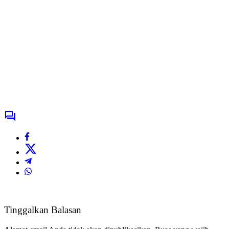
Tinggalkan Balasan