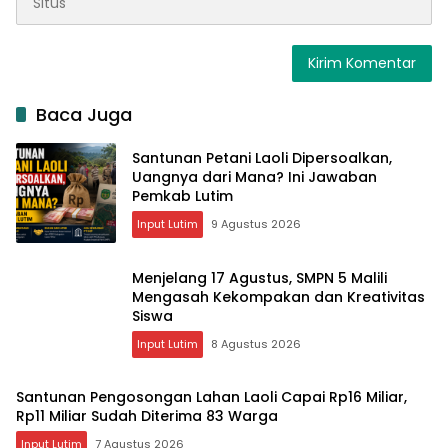
Baca Juga
Santunan Petani Laoli Dipersoalkan,
Uangnya dari Mana? Ini Jawaban
Pemkab Lutim
Input Lutim
9 Agustus 2026
Menjelang 17 Agustus, SMPN 5 Malili
Mengasah Kekompakan dan Kreativitas
Siswa
Input Lutim
8 Agustus 2026
Santunan Pengosongan Lahan Laoli Capai Rp16 Miliar,
Rp11 Miliar Sudah Diterima 83 Warga
Input Lutim
7 Agustus 2026