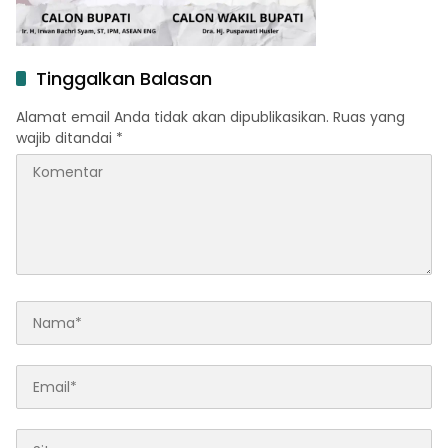
Tinggalkan Balasan
Alamat email Anda tidak akan dipublikasikan.
Ruas yang
wajib ditandai
*