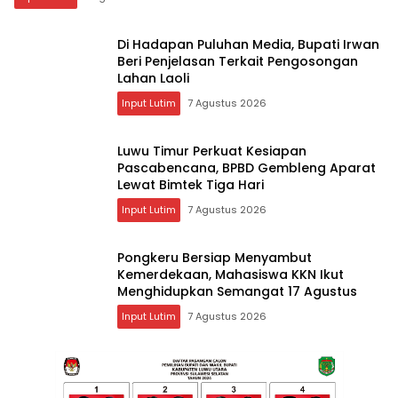
Di Hadapan Puluhan Media, Bupati Irwan
Beri Penjelasan Terkait Pengosongan
Lahan Laoli
Input Lutim
7 Agustus 2026
Luwu Timur Perkuat Kesiapan
Pascabencana, BPBD Gembleng Aparat
Lewat Bimtek Tiga Hari
Input Lutim
7 Agustus 2026
Pongkeru Bersiap Menyambut
Kemerdekaan, Mahasiswa KKN Ikut
Menghidupkan Semangat 17 Agustus
Input Lutim
7 Agustus 2026