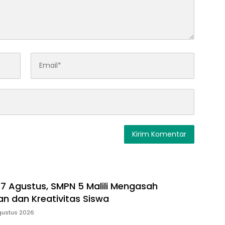
17 Agustus, SMPN 5 Malili Mengasah
 dan Kreativitas Siswa
gustus 2026