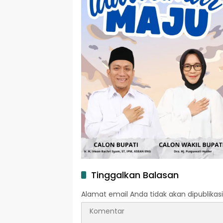
Tinggalkan Balasan
Alamat email Anda tidak akan dipublikasi