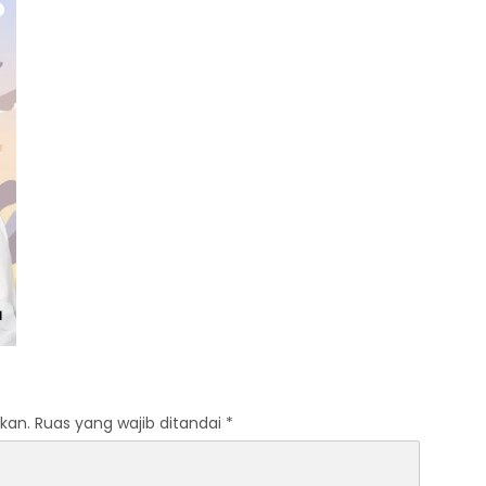
kan.
Ruas yang wajib ditandai
*