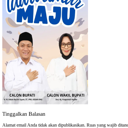
Tinggalkan Balasan
Alamat email Anda tidak akan dipublikasikan.
Ruas yang wajib ditan