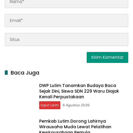
Baca Juga
DWP Lutim Tanamkan Budaya Baca
Sejak Dini, Siswa SDN 229 Waru Diajak
Kenali Perpustakaan
Input Lutim
6 Agustus 2026
Pemkab Lutim Dorong Lahirnya
Wirausaha Muda Lewat Pelatihan
Kewirausahaan Pemula