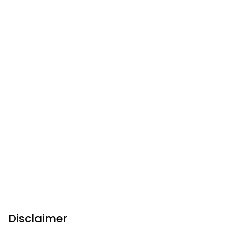
Disclaimer