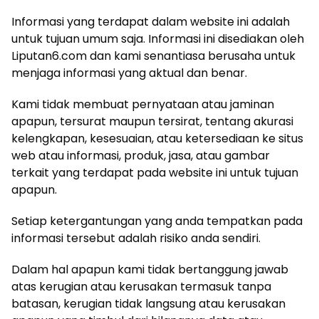
Informasi yang terdapat dalam website ini adalah
untuk tujuan umum saja. Informasi ini disediakan oleh
Liputan6.com dan kami senantiasa berusaha untuk
menjaga informasi yang aktual dan benar.
Kami tidak membuat pernyataan atau jaminan
apapun, tersurat maupun tersirat, tentang akurasi
kelengkapan, kesesuaian, atau ketersediaan ke situs
web atau informasi, produk, jasa, atau gambar
terkait yang terdapat pada website ini untuk tujuan
apapun.
Setiap ketergantungan yang anda tempatkan pada
informasi tersebut adalah risiko anda sendiri.
Dalam hal apapun kami tidak bertanggung jawab
atas kerugian atau kerusakan termasuk tanpa
batasan, kerugian tidak langsung atau kerusakan