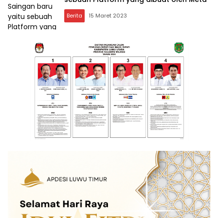
Berita
15 Maret 2023