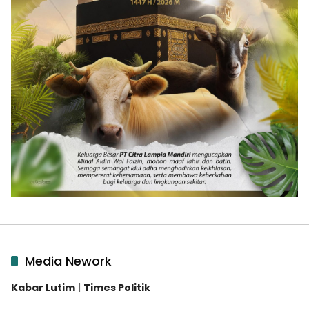
Media Nework
Kabar Lutim
|
Times Politik