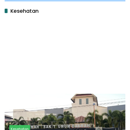
Kesehatan
Kesehatan