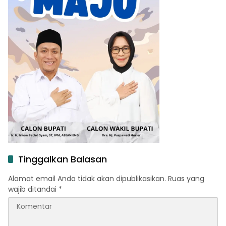
Tinggalkan Balasan
Alamat email Anda tidak akan dipublikasikan.
Ruas yang
wajib ditandai
*