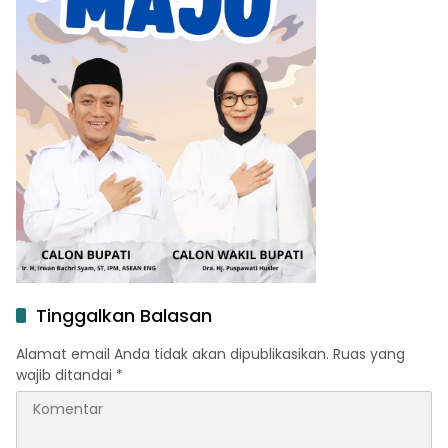
Tinggalkan Balasan
Alamat email Anda tidak akan dipublikasikan.
Ruas yang
wajib ditandai
*