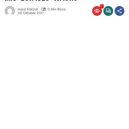
0
Input Rakyat
0 Min Baca
20 Oktober 2017