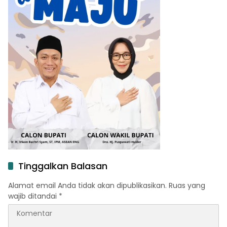
Tinggalkan Balasan
Alamat email Anda tidak akan dipublikasikan.
Ruas yang
wajib ditandai
*