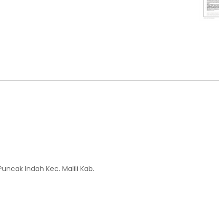
Puncak Indah Kec. Malili Kab.