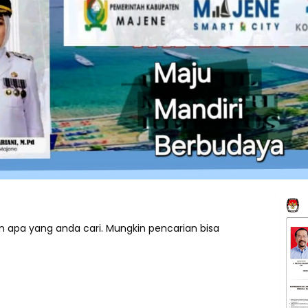
 apa yang anda cari. Mungkin pencarian bisa