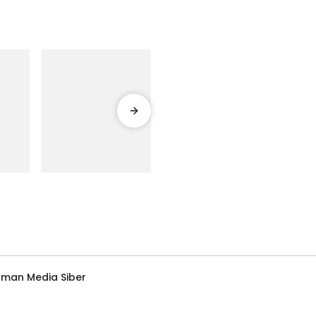
man Media Siber