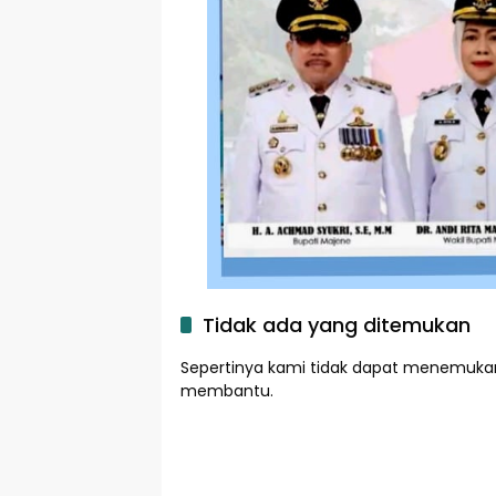
Tidak ada yang ditemukan
Sepertinya kami tidak dapat menemukan
membantu.