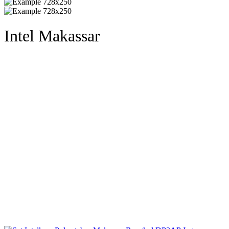
Intel Makassar