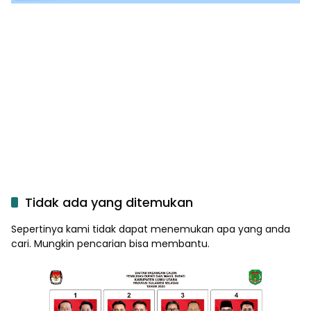
Tidak ada yang ditemukan
Sepertinya kami tidak dapat menemukan apa yang anda
cari. Mungkin pencarian bisa membantu.