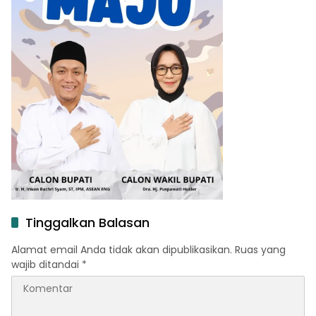
Tinggalkan Balasan
Alamat email Anda tidak akan dipublikasikan.
Ruas yang
wajib ditandai
*