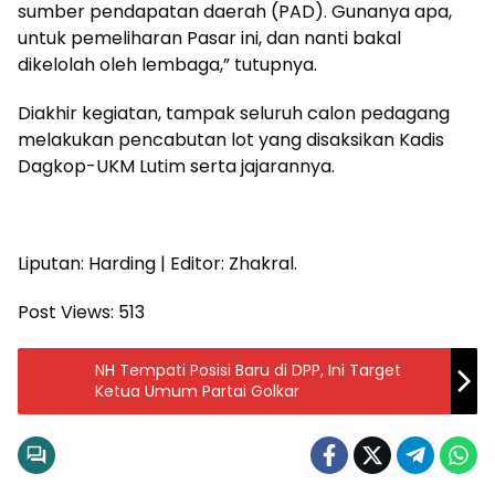
sumber pendapatan daerah (PAD). Gunanya apa,
untuk pemeliharan Pasar ini, dan nanti bakal
dikelolah oleh lembaga,” tutupnya.
Diakhir kegiatan, tampak seluruh calon pedagang
melakukan pencabutan lot yang disaksikan Kadis
Dagkop-UKM Lutim serta jajarannya.
Liputan: Harding | Editor: Zhakral.
Post Views:
513
NH Tempati Posisi Baru di DPP, Ini Target
Ketua Umum Partai Golkar