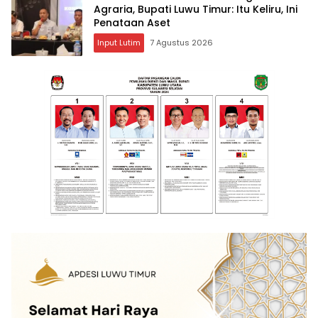
Agraria, Bupati Luwu Timur: Itu Keliru, Ini
Penataan Aset
Input Lutim
7 Agustus 2026