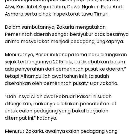
Alwi, Kasi Intel Kejari Lutim, Dewa Ngakan Putu Andi
Asmara serta pihak Inspektorat Luwu Timur.
Dalam sambutannya, Zakaria mengatakan,
Pemerintah daerah sangat bersyukur atas besarnya
animo masyarakat menjadi pedagang, ungkapnya.
Menurutnya, Pasar ini kenapa lama baru difungsikan
sejak terbangunnya 2015 lalu, itu disebabkan belum
ada penyerahan dari pemerintah pusat ke daerah,”
tetapi Alhamdulliah awal tahun ini kita sudah
diserahkan oleh pemerintah pusat,” ujar Zakaria.
“Dan Insya Allah awal Februari Pasar ini sudah
difungsikan, makanya dilakukan pencabutan lot
untuk calon pedagang yang bakal berjualan
ditempat ini,” katanya.
Menurut Zakaria, awalnya calon pedagang yang