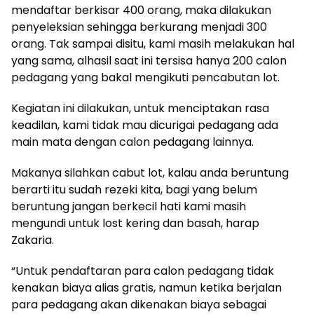
mendaftar berkisar 400 orang, maka dilakukan
penyeleksian sehingga berkurang menjadi 300
orang. Tak sampai disitu, kami masih melakukan hal
yang sama, alhasil saat ini tersisa hanya 200 calon
pedagang yang bakal mengikuti pencabutan lot.
Kegiatan ini dilakukan, untuk menciptakan rasa
keadilan, kami tidak mau dicurigai pedagang ada
main mata dengan calon pedagang lainnya.
Makanya silahkan cabut lot, kalau anda beruntung
berarti itu sudah rezeki kita, bagi yang belum
beruntung jangan berkecil hati kami masih
mengundi untuk lost kering dan basah, harap
Zakaria.
“Untuk pendaftaran para calon pedagang tidak
kenakan biaya alias gratis, namun ketika berjalan
para pedagang akan dikenakan biaya sebagai