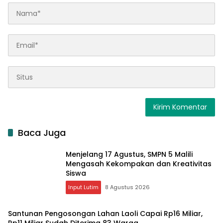
Baca Juga
Menjelang 17 Agustus, SMPN 5 Malili
Mengasah Kekompakan dan Kreativitas
Siswa
Input Lutim
8 Agustus 2026
Santunan Pengosongan Lahan Laoli Capai Rp16 Miliar,