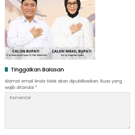
Tinggalkan Balasan
Alamat email Anda tidak akan dipublikasikan.
Ruas yang
wajib ditandai
*