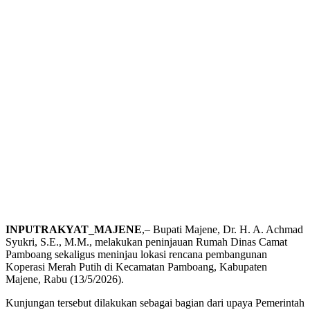
INPUTRAKYAT_MAJENE
,– Bupati Majene, Dr. H. A. Achmad
Syukri, S.E., M.M., melakukan peninjauan Rumah Dinas Camat
Pamboang sekaligus meninjau lokasi rencana pembangunan
Koperasi Merah Putih di Kecamatan Pamboang, Kabupaten
Majene, Rabu (13/5/2026).
Kunjungan tersebut dilakukan sebagai bagian dari upaya Pemerintah