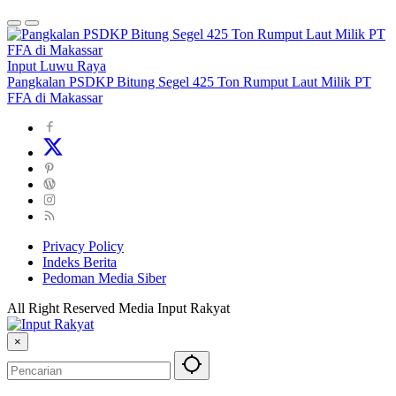
Input Luwu Raya
Pangkalan PSDKP Bitung Segel 425 Ton Rumput Laut Milik PT
FFA di Makassar
Privacy Policy
Indeks Berita
Pedoman Media Siber
All Right Reserved Media Input Rakyat
×