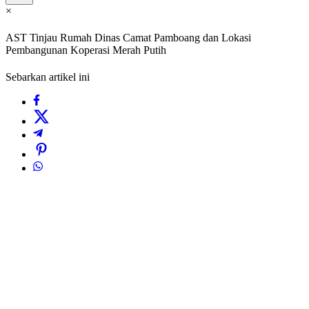
×
AST Tinjau Rumah Dinas Camat Pamboang dan Lokasi
Pembangunan Koperasi Merah Putih
Sebarkan artikel ini