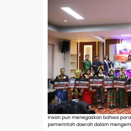
Irwan pun menegaskan bahwa para 
pemerintah daerah dalam mengemba