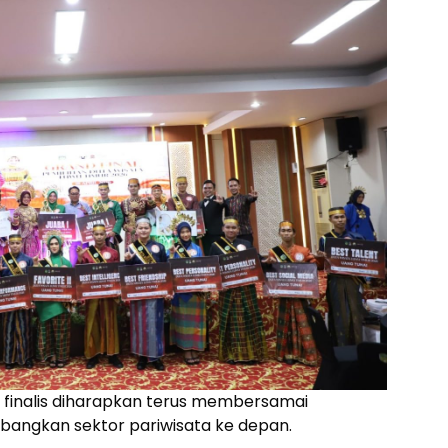
finalis diharapkan terus membersamai
ngkan sektor pariwisata ke depan.