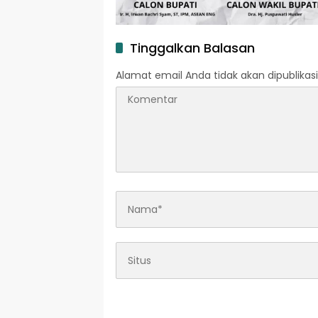
Tinggalkan Balasan
Alamat email Anda tidak akan dipublikasi