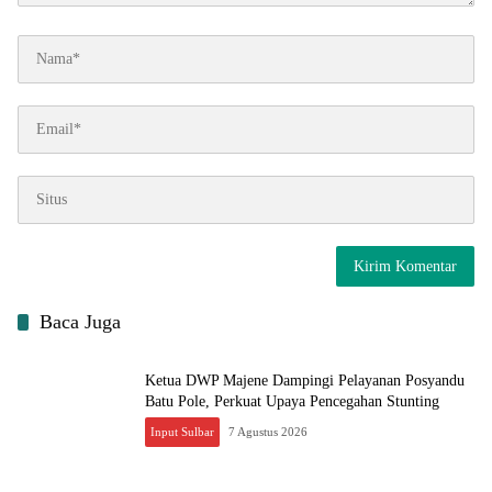
Baca Juga
Ketua DWP Majene Dampingi Pelayanan Posyandu
Batu Pole, Perkuat Upaya Pencegahan Stunting
Input Sulbar
7 Agustus 2026