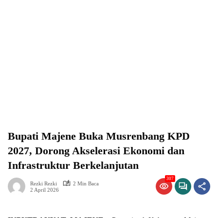
Bupati Majene Buka Musrenbang KPD
2027, Dorong Akselerasi Ekonomi dan
Infrastruktur Berkelanjutan
307
Rezki Rezki
2 Min Baca
2 April 2026