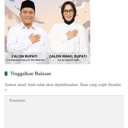
Tinggalkan Balasan
Alamat email Anda tidak akan dipublikasikan.
Ruas yang wajib ditandai
*