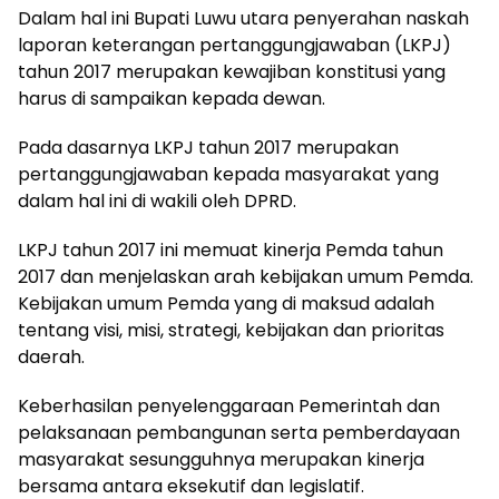
Dalam hal ini Bupati Luwu utara penyerahan naskah
laporan keterangan pertanggungjawaban (LKPJ)
tahun 2017 merupakan kewajiban konstitusi yang
harus di sampaikan kepada dewan.
Pada dasarnya LKPJ tahun 2017 merupakan
pertanggungjawaban kepada masyarakat yang
dalam hal ini di wakili oleh DPRD.
LKPJ tahun 2017 ini memuat kinerja Pemda tahun
2017 dan menjelaskan arah kebijakan umum Pemda.
Kebijakan umum Pemda yang di maksud adalah
tentang visi, misi, strategi, kebijakan dan prioritas
daerah.
Keberhasilan penyelenggaraan Pemerintah dan
pelaksanaan pembangunan serta pemberdayaan
masyarakat sesungguhnya merupakan kinerja
bersama antara eksekutif dan legislatif.