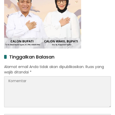
Tinggalkan Balasan
Alamat email Anda tidak akan dipublikasikan.
Ruas yang
wajib ditandai
*