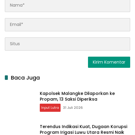
Baca Juga
Kapolsek Malangke Dilaporkan ke
Propam, 13 Saksi Diperiksa
Input Lutra
31 Juli 2026
Terendus Indikasi Kuat, Dugaan Korupsi
Program Irigasi Luwu Utara Resmi Naik