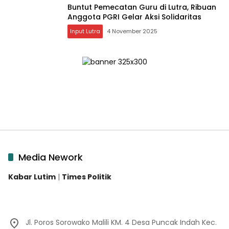
Buntut Pemecatan Guru di Lutra, Ribuan
Anggota PGRI Gelar Aksi Solidaritas
Input Lutra
4 November 2025
Media Nework
Kabar Lutim
|
Times Politik
Jl. Poros Sorowako Malili KM. 4 Desa Puncak Indah Kec.