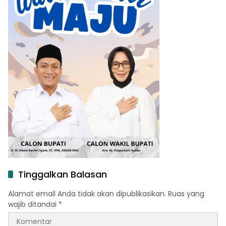
Tinggalkan Balasan
Alamat email Anda tidak akan dipublikasikan.
Ruas yang
wajib ditandai
*