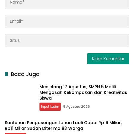
Baca Juga
Menjelang 17 Agustus, SMPN 5 Malili
Mengasah Kekompakan dan Kreativitas
Siswa
Input Lutim
8 Agustus 2026
Santunan Pengosongan Lahan Laoli Capai Rp16 Miliar,
Rp11 Miliar Sudah Diterima 83 Warga