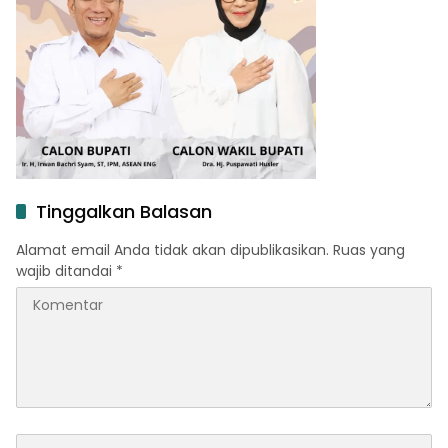
Tinggalkan Balasan
Alamat email Anda tidak akan dipublikasikan.
Ruas yang
wajib ditandai
*