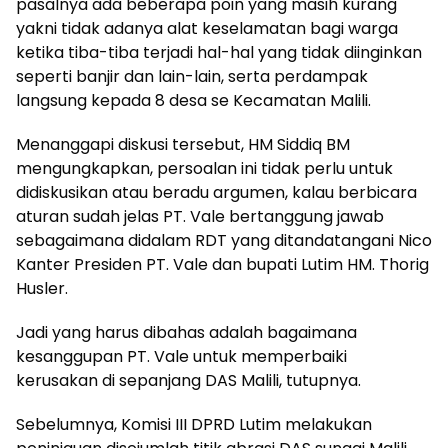
pasalnya ada beberapa poin yang masih kurang
yakni tidak adanya alat keselamatan bagi warga
ketika tiba-tiba terjadi hal-hal yang tidak diinginkan
seperti banjir dan lain-lain, serta perdampak
langsung kepada 8 desa se Kecamatan Malili.
Menanggapi diskusi tersebut, HM Siddiq BM
mengungkapkan, persoalan ini tidak perlu untuk
didiskusikan atau beradu argumen, kalau berbicara
aturan sudah jelas PT. Vale bertanggung jawab
sebagaimana didalam RDT yang ditandatangani Nico
Kanter Presiden PT. Vale dan bupati Lutim HM. Thorig
Husler.
Jadi yang harus dibahas adalah bagaimana
kesanggupan PT. Vale untuk memperbaiki
kerusakan di sepanjang DAS Malili, tutupnya.
Sebelumnya, Komisi III DPRD Lutim melakukan