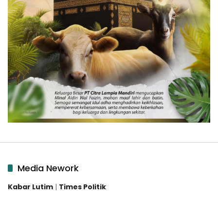
Media Nework
Kabar Lutim
|
Times Politik