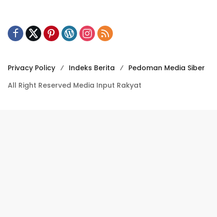
Privacy Policy
Indeks Berita
Pedoman Media Siber
All Right Reserved Media Input Rakyat