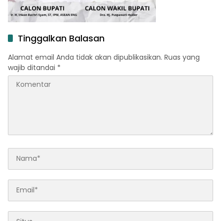
Tinggalkan Balasan
Alamat email Anda tidak akan dipublikasikan.
Ruas yang
wajib ditandai
*