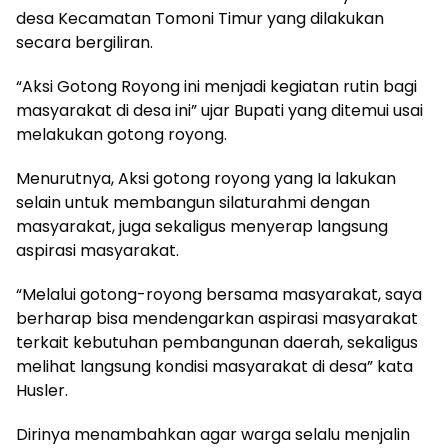
desa Kecamatan Tomoni Timur yang dilakukan
secara bergiliran.
“Aksi Gotong Royong ini menjadi kegiatan rutin bagi
masyarakat di desa ini” ujar Bupati yang ditemui usai
melakukan gotong royong.
Menurutnya, Aksi gotong royong yang Ia lakukan
selain untuk membangun silaturahmi dengan
masyarakat, juga sekaligus menyerap langsung
aspirasi masyarakat.
“Melalui gotong-royong bersama masyarakat, saya
berharap bisa mendengarkan aspirasi masyarakat
terkait kebutuhan pembangunan daerah, sekaligus
melihat langsung kondisi masyarakat di desa” kata
Husler.
Dirinya menambahkan agar warga selalu menjalin