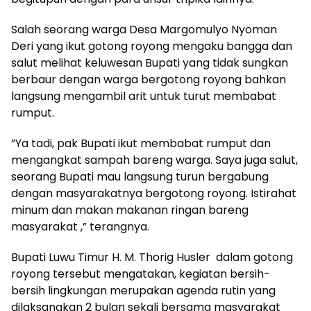
Salah seorang warga Desa Margomulyo Nyoman
Deri yang ikut gotong royong mengaku bangga dan
salut melihat keluwesan Bupati yang tidak sungkan
berbaur dengan warga bergotong royong bahkan
langsung mengambil arit untuk turut membabat
rumput.
”Ya tadi, pak Bupati ikut membabat rumput dan
mengangkat sampah bareng warga. Saya juga salut,
seorang Bupati mau langsung turun bergabung
dengan masyarakatnya bergotong royong. Istirahat
minum dan makan makanan ringan bareng
masyarakat ,” terangnya.
Bupati Luwu Timur H. M. Thorig Husler dalam gotong
royong tersebut mengatakan, kegiatan bersih-
bersih lingkungan merupakan agenda rutin yang
dilaksanakan 2 bulan sekali bersama masyarakat