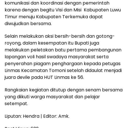
komunikasi dan koordinasi dengan pemerintah
karena dengan begitu Visi dan Misi Kabupaten Luwu
Timur menuju Kabupaten Terkemuka dapat
diwujudkan bersama.
Selain melakukan aksi bersih-bersih dan gotong-
royong, dalam kesempatan itu Bupati juga
melakukan peletakan batu pertama pembangunan
lapangan voli hasil swadaya masyarakat serta
penyerahan piagam penghargaan kepada petugas
Linmas Kecamatan Tomoni setelah didaulat menjadi
juara devile pada HUT Linmas ke 56.
Rangkaian kegiatan ditutup dengan senam bersama
yang diikuti warga masyarakat dan pelajar
setempat.
Liputan: Hendra | Editor: Amk.