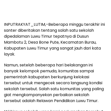
INPUTRAKYAT_LUTIM,–Beberapa minggu terakhir ini
santer diberitakan tentang salah satu sekolah
dipedalaman Luwu Timur tepatnya di Dusun
Mambotu 2, Desa Bone Pute, Kecamatan Burau,
Kabupaten Luwu Timur yang sangat jauh dari kata
layak.
Namun, setelah beberapa hari belakangan ini
banyak kelompok pemuda, komunitas sampai
pemerintah kabupaten berkunjung kelokasi
tersebut untuk mengecek secara langsung kondisi
sekolah tersebut. Salah satu komunitas yang paling
giat mengkampanyekan perbaikan sekolah
tersebut adalah Relawan Pendidikan Luwu Timur.