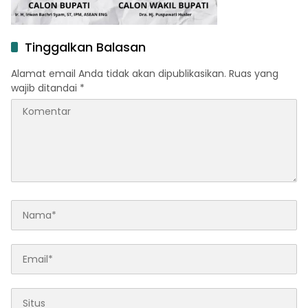
Tinggalkan Balasan
Alamat email Anda tidak akan dipublikasikan.
Ruas yang
wajib ditandai
*