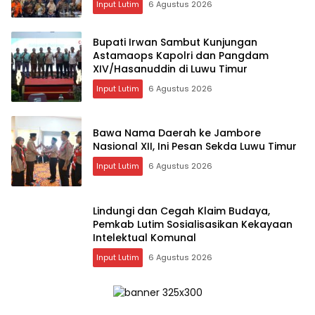
Input Lutim
6 Agustus 2026
Bupati Irwan Sambut Kunjungan
Astamaops Kapolri dan Pangdam
XIV/Hasanuddin di Luwu Timur
Input Lutim
6 Agustus 2026
Bawa Nama Daerah ke Jambore
Nasional XII, Ini Pesan Sekda Luwu Timur
Input Lutim
6 Agustus 2026
Lindungi dan Cegah Klaim Budaya,
Pemkab Lutim Sosialisasikan Kekayaan
Intelektual Komunal
Input Lutim
6 Agustus 2026