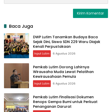
Baca Juga
DWP Lutim Tanamkan Budaya Baca
Sejak Dini, Siswa SDN 229 Waru Diajak
Kenali Perpustakaan
Input Lutim
6 Agustus 2026
Pemkab Lutim Dorong Lahirnya
Wirausaha Muda Lewat Pelatihan
Kewirausahaan Pemula
Input Lutim
6 Agustus 2026
Pemkab Lutim Finalisasi Dokumen
Renops Gempa Bumi untuk Perkuat
Penanganan Darurat