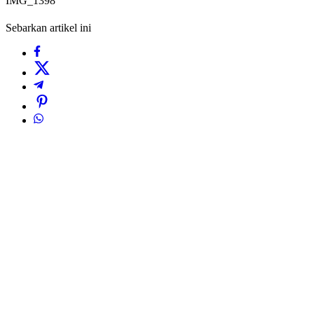
IMG_1398
Sebarkan artikel ini