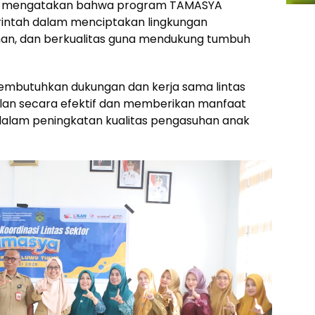
ah, mengatakan bahwa program TAMASYA
intah dalam menciptakan lingkungan
n, dan berkualitas guna mendukung tumbuh
mbutuhkan dukungan dan kerja sama lintas
alan secara efektif dan memberikan manfaat
dalam peningkatan kualitas pengasuhan anak