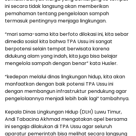
ini secara tidak langsung akan memberikan
pemahaman tentang pengelolaan sampah
termasuk pentingnya menjaga lingkungan.
“mari sama-sama kita berfoto dilokasi ini, kita sebar
dimedia sosial kita bahwa TPA Ussu ini sangat
berpotensi selain tempat berwisata karena
didukung alam yang indah, kita juga bisa belajar
mengelola sampah dengan benar” kata Husler.
“kedepan melalui dinas lingkungan hidup, kita akan
manfaatkan dengan baik potensi TPA Ussu ini
dengan membangun infrastruktur pendukung agar
pengelolaannya menjadi lebih baik lagi” tambahnya.
Kepala Dinas Lingkungan Hidup (DLH) Luwu Timur,
Andi Tabacina Akhmad mengatakan apel bersama
ini sengaja dilakukan di TPA Ussu agar seluruh
aparatur pemerintah bisa melihat secara langsung