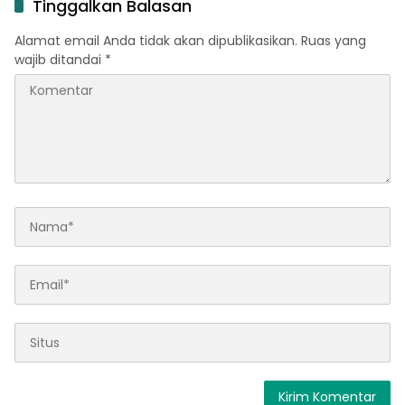
Tinggalkan Balasan
Alamat email Anda tidak akan dipublikasikan.
Ruas yang
wajib ditandai
*