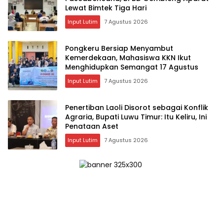
Lewat Bimtek Tiga Hari
Input Lutim
7 Agustus 2026
Pongkeru Bersiap Menyambut
Kemerdekaan, Mahasiswa KKN Ikut
Menghidupkan Semangat 17 Agustus
Input Lutim
7 Agustus 2026
Penertiban Laoli Disorot sebagai Konflik
Agraria, Bupati Luwu Timur: Itu Keliru, Ini
Penataan Aset
Input Lutim
7 Agustus 2026