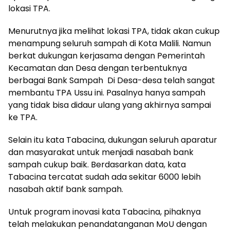
lokasi TPA.
Menurutnya jika melihat lokasi TPA, tidak akan cukup
menampung seluruh sampah di Kota Malili. Namun
berkat dukungan kerjasama dengan Pemerintah
Kecamatan dan Desa dengan terbentuknya
berbagai Bank Sampah Di Desa-desa telah sangat
membantu TPA Ussu ini. Pasalnya hanya sampah
yang tidak bisa didaur ulang yang akhirnya sampai
ke TPA.
Selain itu kata Tabacina, dukungan seluruh aparatur
dan masyarakat untuk menjadi nasabah bank
sampah cukup baik. Berdasarkan data, kata
Tabacina tercatat sudah ada sekitar 6000 lebih
nasabah aktif bank sampah.
Untuk program inovasi kata Tabacina, pihaknya
telah melakukan penandatanganan MoU dengan