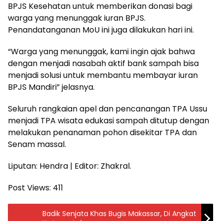
BPJS Kesehatan untuk memberikan donasi bagi
warga yang menunggak iuran BPJS.
Penandatanganan MoU ini juga dilakukan hari ini.
“Warga yang menunggak, kami ingin ajak bahwa
dengan menjadi nasabah aktif bank sampah bisa
menjadi solusi untuk membantu membayar iuran
BPJS Mandiri” jelasnya.
Seluruh rangkaian apel dan pencanangan TPA Ussu
menjadi TPA wisata edukasi sampah ditutup dengan
melakukan penanaman pohon disekitar TPA dan
Senam massal.
Liputan: Hendra | Editor: Zhakral.
Post Views:
411
Badik Senjata Khas Bugis Makassar, Di Angkat