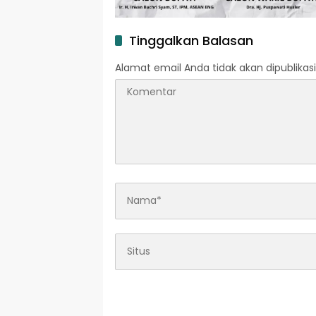
Tinggalkan Balasan
Alamat email Anda tidak akan dipublikasi