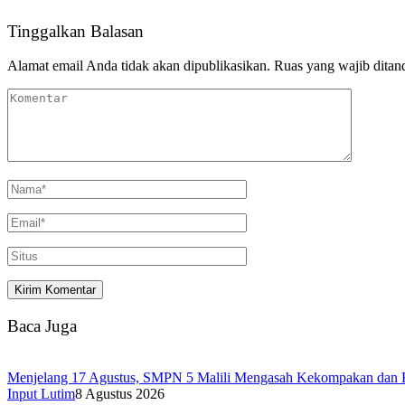
Tinggalkan Balasan
Alamat email Anda tidak akan dipublikasikan.
Ruas yang wajib ditan
Baca Juga
Menjelang 17 Agustus, SMPN 5 Malili Mengasah Kekompakan dan Kr
Input Lutim
8 Agustus 2026