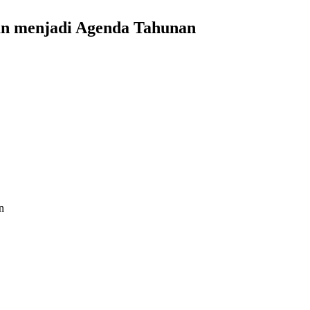
an menjadi Agenda Tahunan
n