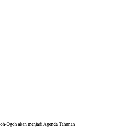
goh-Ogoh akan menjadi Agenda Tahunan