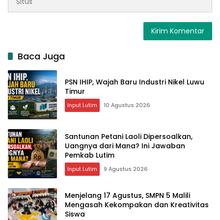
Baca Juga
PSN IHIP, Wajah Baru Industri Nikel Luwu
Timur
Input Lutim
10 Agustus 2026
Santunan Petani Laoli Dipersoalkan,
Uangnya dari Mana? Ini Jawaban
Pemkab Lutim
Input Lutim
9 Agustus 2026
Menjelang 17 Agustus, SMPN 5 Malili
Mengasah Kekompakan dan Kreativitas
Siswa