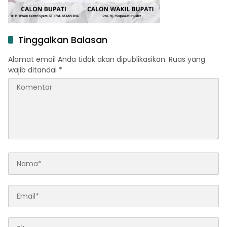
Tinggalkan Balasan
Alamat email Anda tidak akan dipublikasikan.
Ruas yang
wajib ditandai
*