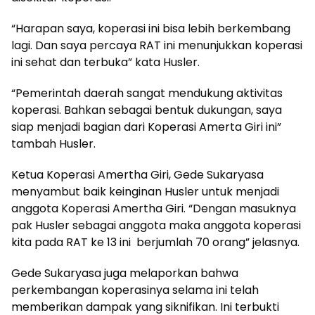
“Harapan saya, koperasi ini bisa lebih berkembang
lagi. Dan saya percaya RAT ini menunjukkan koperasi
ini sehat dan terbuka” kata Husler.
“Pemerintah daerah sangat mendukung aktivitas
koperasi. Bahkan sebagai bentuk dukungan, saya
siap menjadi bagian dari Koperasi Amerta Giri ini”
tambah Husler.
Ketua Koperasi Amertha Giri, Gede Sukaryasa
menyambut baik keinginan Husler untuk menjadi
anggota Koperasi Amertha Giri. “Dengan masuknya
pak Husler sebagai anggota maka anggota koperasi
kita pada RAT ke 13 ini berjumlah 70 orang” jelasnya.
Gede Sukaryasa juga melaporkan bahwa
perkembangan koperasinya selama ini telah
memberikan dampak yang siknifikan. Ini terbukti