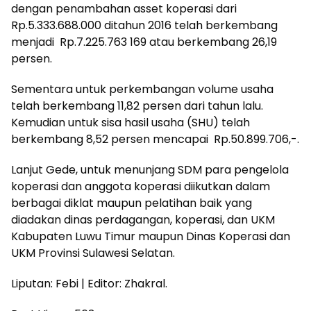
dengan penambahan asset koperasi dari
Rp.5.333.688.000 ditahun 2016 telah berkembang
menjadi Rp.7.225.763 169 atau berkembang 26,19
persen.
Sementara untuk perkembangan volume usaha
telah berkembang 11,82 persen dari tahun lalu.
Kemudian untuk sisa hasil usaha (SHU) telah
berkembang 8,52 persen mencapai Rp.50.899.706,-.
Lanjut Gede, untuk menunjang SDM para pengelola
koperasi dan anggota koperasi diikutkan dalam
berbagai diklat maupun pelatihan baik yang
diadakan dinas perdagangan, koperasi, dan UKM
Kabupaten Luwu Timur maupun Dinas Koperasi dan
UKM Provinsi Sulawesi Selatan.
Liputan: Febi | Editor: Zhakral.