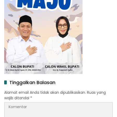
Tinggalkan Balasan
Alamat email Anda tidak akan dipublikasikan.
Ruas yang
wajib ditandai
*