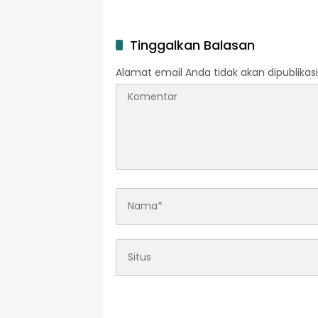
Tinggalkan Balasan
Alamat email Anda tidak akan dipublikasi