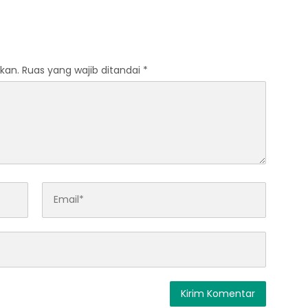
kan.
Ruas yang wajib ditandai
*