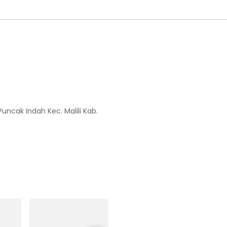
Puncak Indah Kec. Malili Kab.