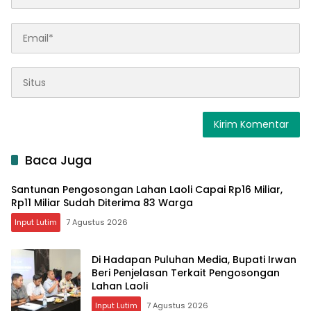
Baca Juga
Santunan Pengosongan Lahan Laoli Capai Rp16 Miliar,
Rp11 Miliar Sudah Diterima 83 Warga
Input Lutim
7 Agustus 2026
Di Hadapan Puluhan Media, Bupati Irwan
Beri Penjelasan Terkait Pengosongan
Lahan Laoli
Input Lutim
7 Agustus 2026