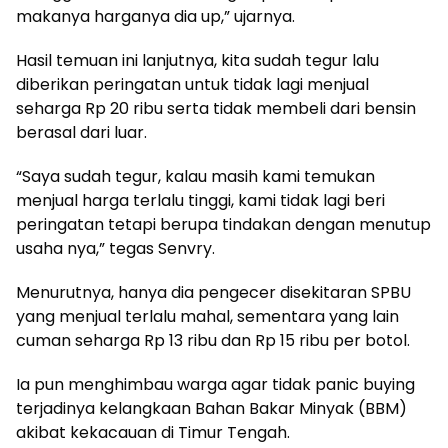
makanya harganya dia up,” ujarnya.
Hasil temuan ini lanjutnya, kita sudah tegur lalu
diberikan peringatan untuk tidak lagi menjual
seharga Rp 20 ribu serta tidak membeli dari bensin
berasal dari luar.
“Saya sudah tegur, kalau masih kami temukan
menjual harga terlalu tinggi, kami tidak lagi beri
peringatan tetapi berupa tindakan dengan menutup
usaha nya,” tegas Senvry.
Menurutnya, hanya dia pengecer disekitaran SPBU
yang menjual terlalu mahal, sementara yang lain
cuman seharga Rp 13 ribu dan Rp 15 ribu per botol.
Ia pun menghimbau warga agar tidak panic buying
terjadinya kelangkaan Bahan Bakar Minyak (BBM)
akibat kekacauan di Timur Tengah.