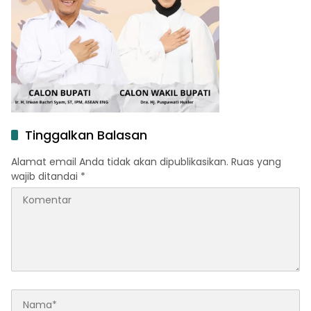
Tinggalkan Balasan
Alamat email Anda tidak akan dipublikasikan.
Ruas yang
wajib ditandai
*