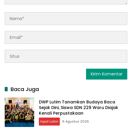
Baca Juga
DWP Lutim Tanamkan Budaya Baca
Sejak Dini, Siswa SDN 229 Waru Diajak
Kenali Perpustakaan
Input Lutim
6 Agustus 2026