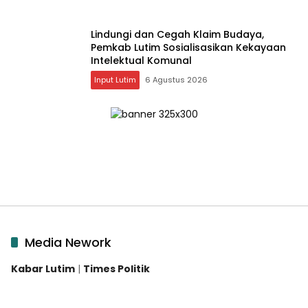
Lindungi dan Cegah Klaim Budaya,
Pemkab Lutim Sosialisasikan Kekayaan
Intelektual Komunal
Input Lutim
6 Agustus 2026
Media Nework
Kabar Lutim
|
Times Politik