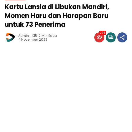
Kartu Lansia di Libukan Mandiri,
Momen Haru dan Harapan Baru
untuk 73 Penerima
298
Admin
2 Min Baca
4 November 2025