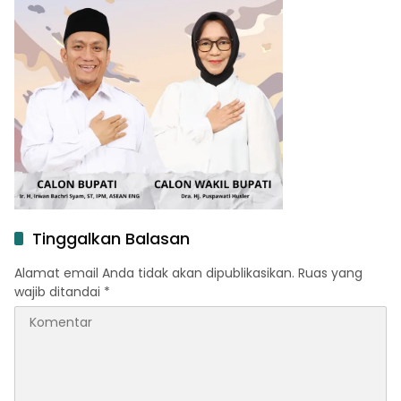
Tinggalkan Balasan
Alamat email Anda tidak akan dipublikasikan.
Ruas yang
wajib ditandai
*