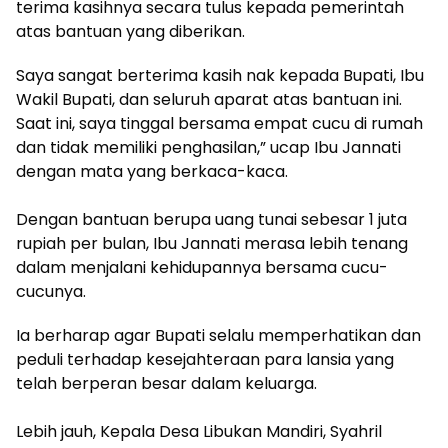
terima kasihnya secara tulus kepada pemerintah
atas bantuan yang diberikan.
Saya sangat berterima kasih nak kepada Bupati, Ibu
Wakil Bupati, dan seluruh aparat atas bantuan ini.
Saat ini, saya tinggal bersama empat cucu di rumah
dan tidak memiliki penghasilan,” ucap Ibu Jannati
dengan mata yang berkaca-kaca.
‎Dengan bantuan berupa uang tunai sebesar 1 juta
rupiah per bulan, Ibu Jannati merasa lebih tenang
dalam menjalani kehidupannya bersama cucu-
cucunya.
Ia berharap agar Bupati selalu memperhatikan dan
peduli terhadap kesejahteraan para lansia yang
telah berperan besar dalam keluarga.
‎Lebih jauh, Kepala Desa Libukan Mandiri, Syahril