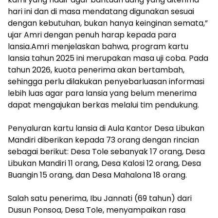
hari ini dan di masa mendatang digunakan sesuai
dengan kebutuhan, bukan hanya keinginan semata,”
ujar Amri dengan penuh harap kepada para
lansia.Amri menjelaskan bahwa, program kartu
lansia tahun 2025 ini merupakan masa uji coba. Pada
tahun 2026, kuota penerima akan bertambah,
sehingga perlu dilakukan penyebarluasan informasi
lebih luas agar para lansia yang belum menerima
dapat mengajukan berkas melalui tim pendukung.
‎Penyaluran kartu lansia di Aula Kantor Desa Libukan
Mandiri diberikan kepada 73 orang dengan rincian
sebagai berikut: Desa Tole sebanyak 17 orang, Desa
Libukan Mandiri 11 orang, Desa Kalosi 12 orang, Desa
Buangin 15 orang, dan Desa Mahalona 18 orang.
‎Salah satu penerima, Ibu Jannati (69 tahun) dari
Dusun Ponsoa, Desa Tole, menyampaikan rasa