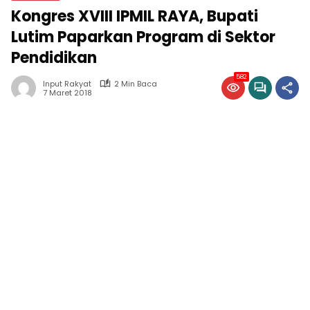
Kongres XVIII IPMIL RAYA, Bupati
Lutim Paparkan Program di Sektor
Pendidikan
582
Input Rakyat
2 Min Baca
7 Maret 2018