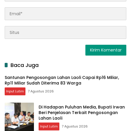
Baca Juga
Santunan Pengosongan Lahan Laoli Capai Rp16 Miliar,
Rp11 Miliar Sudah Diterima 83 Warga
Input Lutim
7 Agustus 2026
Di Hadapan Puluhan Media, Bupati Irwan
Beri Penjelasan Terkait Pengosongan
Lahan Laoli
Input Lutim
7 Agustus 2026