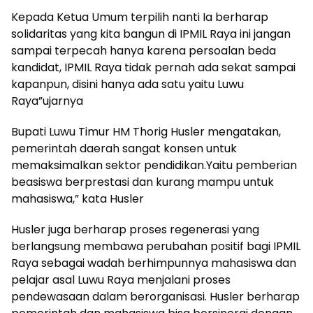
Kepada Ketua Umum terpilih nanti Ia berharap
solidaritas yang kita bangun di IPMIL Raya ini jangan
sampai terpecah hanya karena persoalan beda
kandidat, IPMIL Raya tidak pernah ada sekat sampai
kapanpun, disini hanya ada satu yaitu Luwu
Raya”ujarnya
Bupati Luwu Timur HM Thorig Husler mengatakan,
pemerintah daerah sangat konsen untuk
memaksimalkan sektor pendidikan.Yaitu pemberian
beasiswa berprestasi dan kurang mampu untuk
mahasiswa,” kata Husler
Husler juga berharap proses regenerasi yang
berlangsung membawa perubahan positif bagi IPMIL
Raya sebagai wadah berhimpunnya mahasiswa dan
pelajar asal Luwu Raya menjalani proses
pendewasaan dalam berorganisasi. Husler berharap