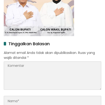
Tinggalkan Balasan
Alamat email Anda tidak akan dipublikasikan.
Ruas yang
wajib ditandai
*