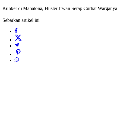
Kunker di Mahalona, Husler-Irwan Serap Curhat Warganya
Sebarkan artikel ini