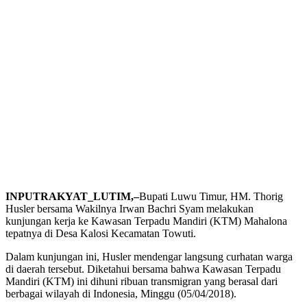
INPUTRAKYAT_LUTIM,–
Bupati Luwu Timur, HM. Thorig
Husler bersama Wakilnya Irwan Bachri Syam melakukan
kunjungan kerja ke Kawasan Terpadu Mandiri (KTM) Mahalona
tepatnya di Desa Kalosi Kecamatan Towuti.
Dalam kunjungan ini, Husler mendengar langsung curhatan warga
di daerah tersebut. Diketahui bersama bahwa Kawasan Terpadu
Mandiri (KTM) ini dihuni ribuan transmigran yang berasal dari
berbagai wilayah di Indonesia, Minggu (05/04/2018).