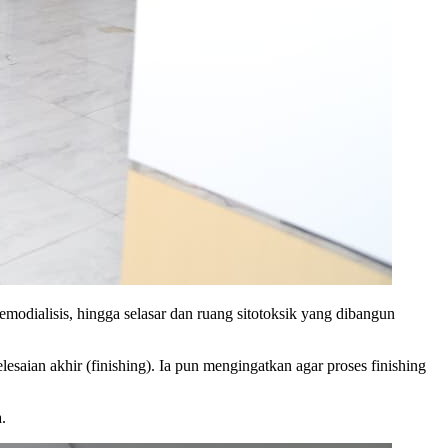
emodialisis, hingga selasar dan ruang sitotoksik yang dibangun
saian akhir (finishing). Ia pun mengingatkan agar proses finishing
.