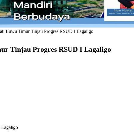
ati Luwu Timur Tinjau Progres RSUD I Lagaligo
ur Tinjau Progres RSUD I Lagaligo
 Lagaligo