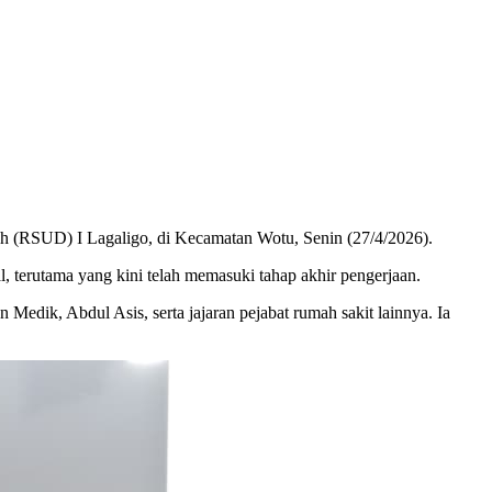
 (RSUD) I Lagaligo, di Kecamatan Wotu, Senin (27/4/2026).
, terutama yang kini telah memasuki tahap akhir pengerjaan.
edik, Abdul Asis, serta jajaran pejabat rumah sakit lainnya. Ia