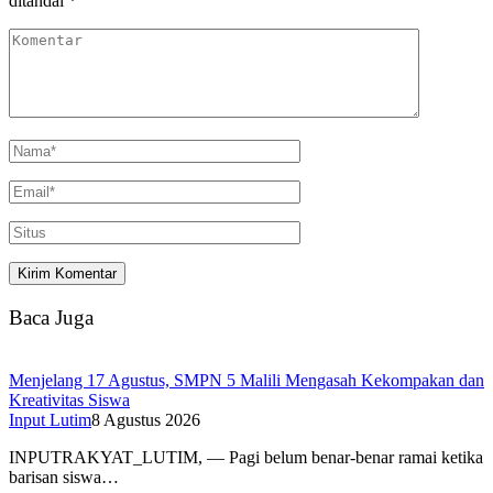
ditandai
*
Baca Juga
Menjelang 17 Agustus, SMPN 5 Malili Mengasah Kekompakan dan
Kreativitas Siswa
Input Lutim
8 Agustus 2026
INPUTRAKYAT_LUTIM, — Pagi belum benar-benar ramai ketika
barisan siswa…