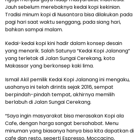
Jauh sebelum merebaknya kedai kopi kekinian.
Tradisi minum kopi di Nusantara bisa dilakukan pada
pagi hari saat waktu senggang, pada siang hari,
bahkan sampai malam.
Kedai-kedai kopi kini hadir dalam konsep desain
yang menarik. Salah Satunya “Kedai Kopi Jalanang”
yang terletak di Jalan Sungai Cerekang, kota
Makassar yang berkonsep kaki lima.
Ismail Akil pemilik Kedai Kopi Jalanang ini mengaku,
usahanya ini telah dirintis sejak 2016, sempat
berpindah-pindah tempat, akhirnya memilih
berlabuh di Jalan Sungai Cerekang.
“Saya ingin masyarakat bisa merasakan Kopi ala
Cafe, dengan harga sangat bersahabat. Menu
minuman yang biasanya hanya bisa kita dapatkan di
cafe dan resto, seperti Espresso, Moccacino,