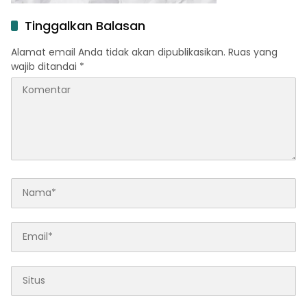
Tinggalkan Balasan
Alamat email Anda tidak akan dipublikasikan.
Ruas yang
wajib ditandai
*