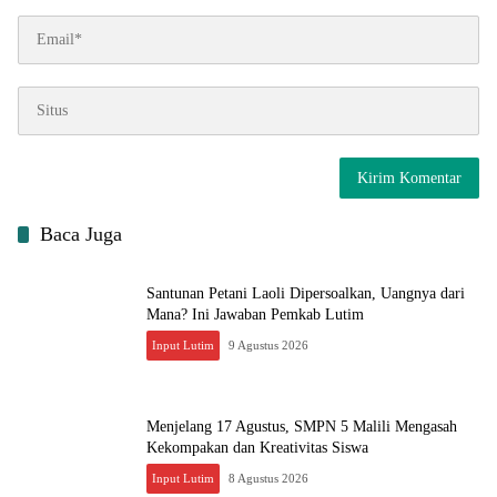
Baca Juga
Santunan Petani Laoli Dipersoalkan, Uangnya dari
Mana? Ini Jawaban Pemkab Lutim
Input Lutim
9 Agustus 2026
Menjelang 17 Agustus, SMPN 5 Malili Mengasah
Kekompakan dan Kreativitas Siswa
Input Lutim
8 Agustus 2026