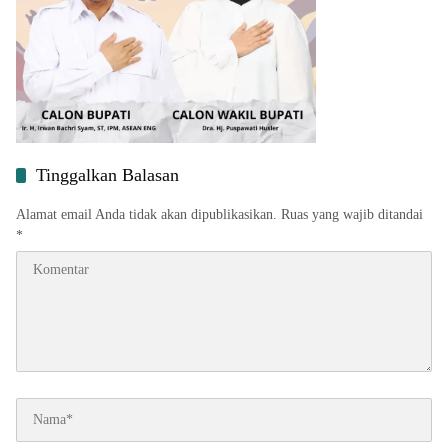
Tinggalkan Balasan
Alamat email Anda tidak akan dipublikasikan.
Ruas yang wajib ditandai
*