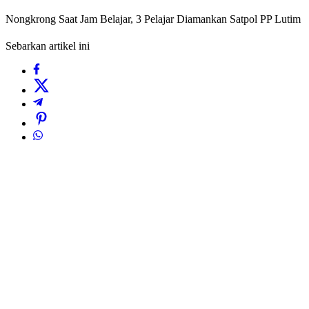
Nongkrong Saat Jam Belajar, 3 Pelajar Diamankan Satpol PP Lutim
Sebarkan artikel ini