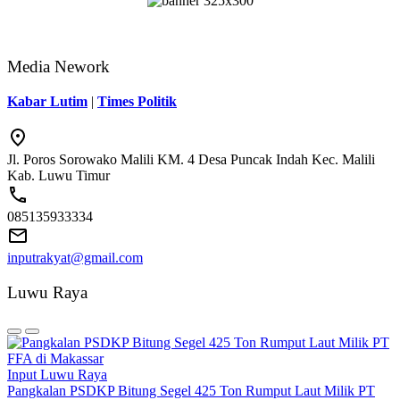
Media Nework
Kabar Lutim
|
Times Politik
Jl. Poros Sorowako Malili KM. 4 Desa Puncak Indah Kec. Malili
Kab. Luwu Timur
085135933334
inputrakyat@gmail.com
Luwu Raya
Input Luwu Raya
Pangkalan PSDKP Bitung Segel 425 Ton Rumput Laut Milik PT