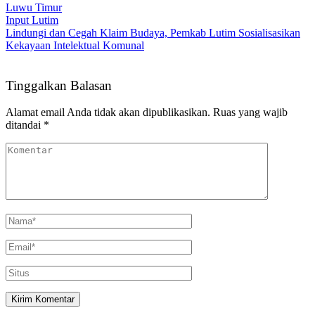
Luwu Timur
Input Lutim
Lindungi dan Cegah Klaim Budaya, Pemkab Lutim Sosialisasikan
Kekayaan Intelektual Komunal
Tinggalkan Balasan
Alamat email Anda tidak akan dipublikasikan.
Ruas yang wajib
ditandai
*