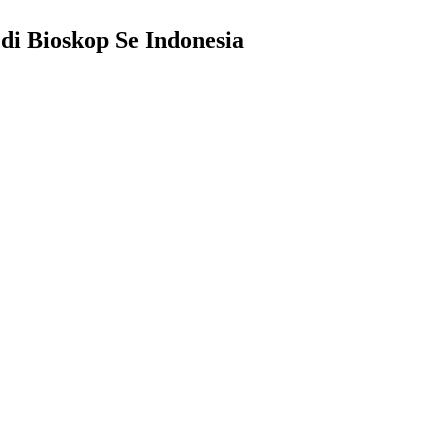
 di Bioskop Se Indonesia