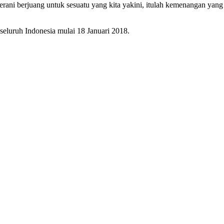
berani berjuang untuk sesuatu yang kita yakini, itulah kemenangan yang
 seluruh Indonesia mulai 18 Januari 2018.