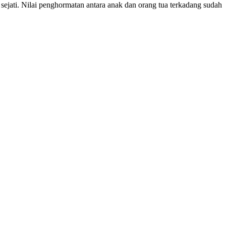
 sejati. Nilai penghormatan antara anak dan orang tua terkadang sudah