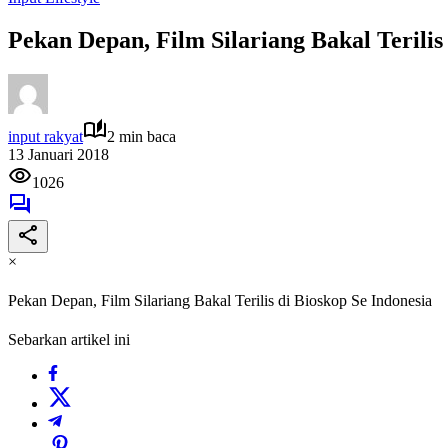
Pekan Depan, Film Silariang Bakal Terilis
input rakyat
2 min baca
13 Januari 2018
1026
×
Pekan Depan, Film Silariang Bakal Terilis di Bioskop Se Indonesia
Sebarkan artikel ini