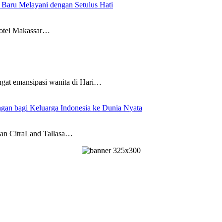
Baru Melayani dengan Setulus Hati
tel Makassar…
 emansipasi wanita di Hari…
ngan bagi Keluarga Indonesia ke Dunia Nyata
 CitraLand Tallasa…