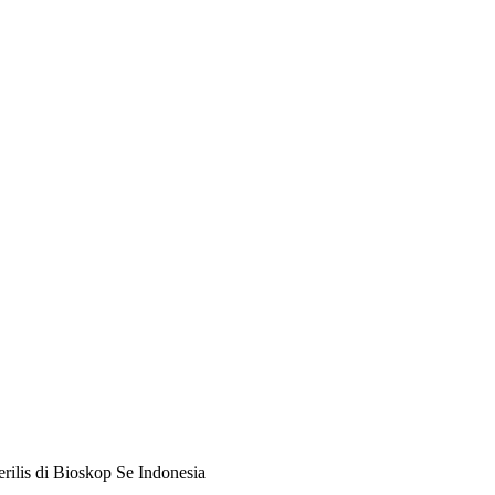
rilis di Bioskop Se Indonesia