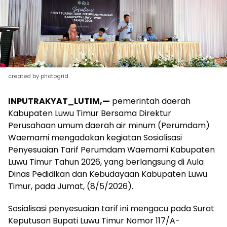
created by photogrid
INPUTRAKYAT_LUTIM,—
pemerintah daerah
Kabupaten Luwu Timur Bersama Direktur
Perusahaan umum daerah air minum (Perumdam)
Waemami mengadakan kegiatan Sosialisasi
Penyesuaian Tarif Perumdam Waemami Kabupaten
Luwu Timur Tahun 2026, yang berlangsung di Aula
Dinas Pedidikan dan Kebudayaan Kabupaten Luwu
Timur, pada Jumat, (8/5/2026).
Sosialisasi penyesuaian tarif ini mengacu pada Surat
Keputusan Bupati Luwu Timur Nomor 117/A-