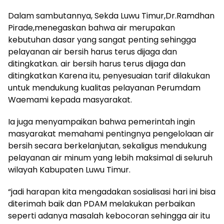
Dalam sambutannya, Sekda Luwu Timur,Dr.Ramdhan
Pirade,menegaskan bahwa air merupakan
kebutuhan dasar yang sangat penting sehingga
pelayanan air bersih harus terus dijaga dan
ditingkatkan. air bersih harus terus dijaga dan
ditingkatkan Karena itu, penyesuaian tarif dilakukan
untuk mendukung kualitas pelayanan Perumdam
Waemami kepada masyarakat.
Ia juga menyampaikan bahwa pemerintah ingin
masyarakat memahami pentingnya pengelolaan air
bersih secara berkelanjutan, sekaligus mendukung
pelayanan air minum yang lebih maksimal di seluruh
wilayah Kabupaten Luwu Timur.
“jadi harapan kita mengadakan sosialisasi hari ini bisa
diterimah baik dan PDAM melakukan perbaikan
seperti adanya masalah kebocoran sehingga air itu