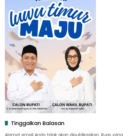
Tinggalkan Balasan
Alamat email Anda tidak akan dipublikasikan.
Ruas yang