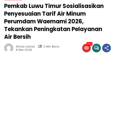
Pemkab Luwu Timur Sosialisasikan
Penyesuaian Tarif Air Minum
Perumdam Waemami 2026,
Tekankan Peningkatan Pelayanan
Air Bersih
204
Dinda Lestari
2 Min Baca
8 Mei 2026