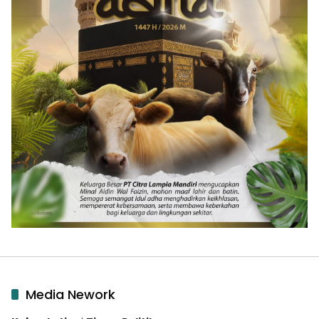
Media Nework