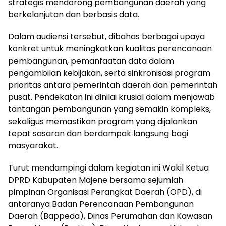
strategis mendorong pembangunan daerah yang
berkelanjutan dan berbasis data.
Dalam audiensi tersebut, dibahas berbagai upaya
konkret untuk meningkatkan kualitas perencanaan
pembangunan, pemanfaatan data dalam
pengambilan kebijakan, serta sinkronisasi program
prioritas antara pemerintah daerah dan pemerintah
pusat. Pendekatan ini dinilai krusial dalam menjawab
tantangan pembangunan yang semakin kompleks,
sekaligus memastikan program yang dijalankan
tepat sasaran dan berdampak langsung bagi
masyarakat.
Turut mendampingi dalam kegiatan ini Wakil Ketua
DPRD Kabupaten Majene bersama sejumlah
pimpinan Organisasi Perangkat Daerah (OPD), di
antaranya Badan Perencanaan Pembangunan
Daerah (Bappeda), Dinas Perumahan dan Kawasan