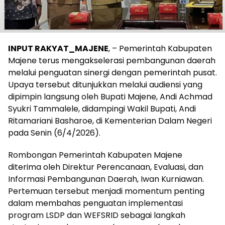
INPUT RAKYAT_MAJENE
, – Pemerintah Kabupaten
Majene terus mengakselerasi pembangunan daerah
melalui penguatan sinergi dengan pemerintah pusat.
Upaya tersebut ditunjukkan melalui audiensi yang
dipimpin langsung oleh Bupati Majene, Andi Achmad
Syukri Tammalele, didampingi Wakil Bupati, Andi
Ritamariani Basharoe, di Kementerian Dalam Negeri
pada Senin (6/4/2026).
Rombongan Pemerintah Kabupaten Majene
diterima oleh Direktur Perencanaan, Evaluasi, dan
Informasi Pembangunan Daerah, Iwan Kurniawan.
Pertemuan tersebut menjadi momentum penting
dalam membahas penguatan implementasi
program LSDP dan WEFSRID sebagai langkah