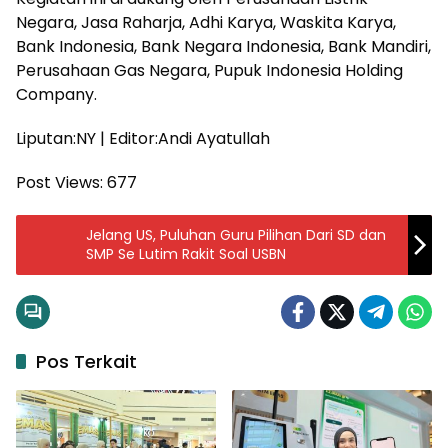
Negara, Jasa Raharja, Adhi Karya, Waskita Karya,
Bank Indonesia, Bank Negara Indonesia, Bank Mandiri,
Perusahaan Gas Negara, Pupuk Indonesia Holding
Company.
Liputan:NY | Editor:Andi Ayatullah
Post Views:
677
Jelang US, Puluhan Guru Pilihan Dari SD dan
SMP Se Lutim Rakit Soal USBN
Pos Terkait