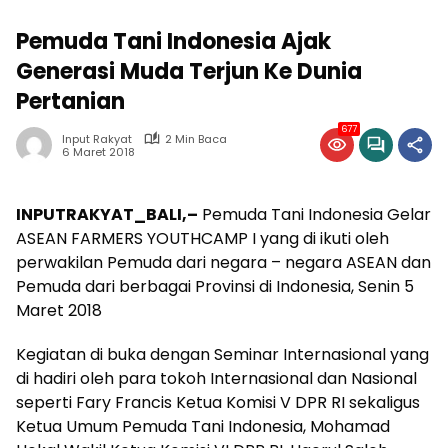
Pemuda Tani Indonesia Ajak
Generasi Muda Terjun Ke Dunia
Pertanian
677
Input Rakyat
2 Min Baca
6 Maret 2018
INPUTRAKYAT_BALI,–
Pemuda Tani Indonesia Gelar
ASEAN FARMERS YOUTHCAMP I yang di ikuti oleh
perwakilan Pemuda dari negara – negara ASEAN dan
Pemuda dari berbagai Provinsi di Indonesia, Senin 5
Maret 2018
Kegiatan di buka dengan Seminar Internasional yang
di hadiri oleh para tokoh Internasional dan Nasional
seperti Fary Francis Ketua Komisi V DPR RI sekaligus
Ketua Umum Pemuda Tani Indonesia, Mohamad