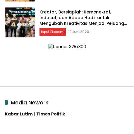
Kreator, Bersiaplah: Kemenekraf,
Indosat, dan Adobe Hadir untuk
Mengubah Kreativitas Menjadi Peluang
Nyata
Input Ekonomi
19 Juni 2026
Media Nework
Kabar Lutim
|
Times Politik