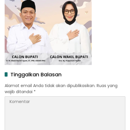
Tinggalkan Balasan
Alamat email Anda tidak akan dipublikasikan.
Ruas yang
wajib ditandai
*