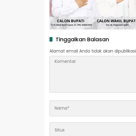
Tinggalkan Balasan
Alamat email Anda tidak akan dipublikasi