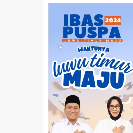
Timur