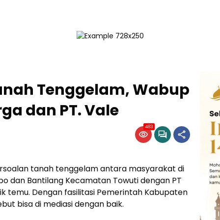
Tanah Tenggelam, Wabup
ga dan PT. Vale
483
rsoalan tanah tenggelam antara masyarakat di
imbo dan Bantilang Kecamatan Towuti dengan PT
ik temu. Dengan fasilitasi Pemerintah Kabupaten
but bisa di mediasi dengan baik.