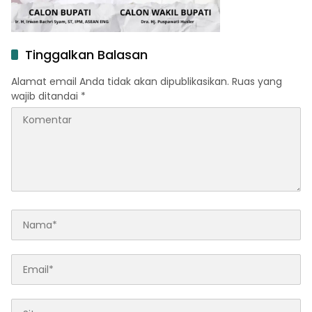
Tinggalkan Balasan
Alamat email Anda tidak akan dipublikasikan.
Ruas yang
wajib ditandai
*