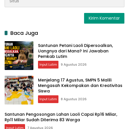
Baca Juga
Santunan Petani Laoli Dipersoalkan,
Uangnya dari Mana? Ini Jawaban
Pemkab Lutim
Input Lutim
9 Agustus 2026
Menjelang 17 Agustus, SMPN 5 Malili
Mengasah Kekompakan dan Kreativitas
Siswa
Input Lutim
8 Agustus 2026
Santunan Pengosongan Lahan Laoli Capai Rp16 Miliar,
Rp11 Miliar Sudah Diterima 83 Warga
Input Lutim
7 Agustus 2026