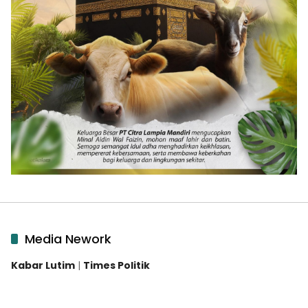
Media Nework
Kabar Lutim
|
Times Politik