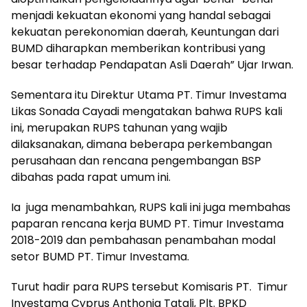
menjadi kekuatan ekonomi yang handal sebagai
kekuatan perekonomian daerah, Keuntungan dari
BUMD diharapkan memberikan kontribusi yang
besar terhadap Pendapatan Asli Daerah” Ujar Irwan.
Sementara itu Direktur Utama PT. Timur Investama
Likas Sonada Cayadi mengatakan bahwa RUPS kali
ini, merupakan RUPS tahunan yang wajib
dilaksanakan, dimana beberapa perkembangan
perusahaan dan rencana pengembangan BSP
dibahas pada rapat umum ini.
Ia juga menambahkan, RUPS kali ini juga membahas
paparan rencana kerja BUMD PT. Timur Investama
2018-2019 dan pembahasan penambahan modal
setor BUMD PT. Timur Investama.
Turut hadir para RUPS tersebut Komisaris PT. Timur
Investama Cyprus Anthonia Tatali, Plt. BPKD